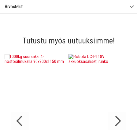
Arvostelut
Tutustu myös uutuuksiimme!