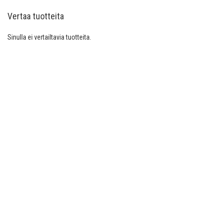
Vertaa tuotteita
Sinulla ei vertailtavia tuotteita.