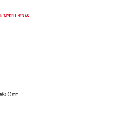
nnike 65 mm