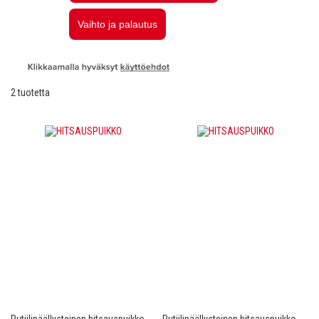
2
tuotetta