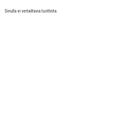
Sinulla ei vertailtavia tuotteita.