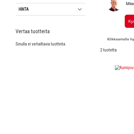
HINTA
Vertaa tuotteita
Sinulla ei vertailtavia tuotteita.
2
tuotetta