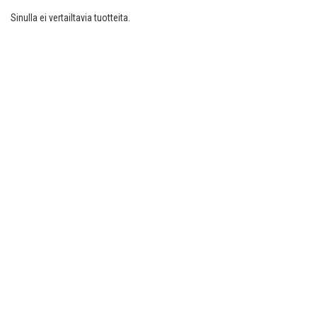
Sinulla ei vertailtavia tuotteita.