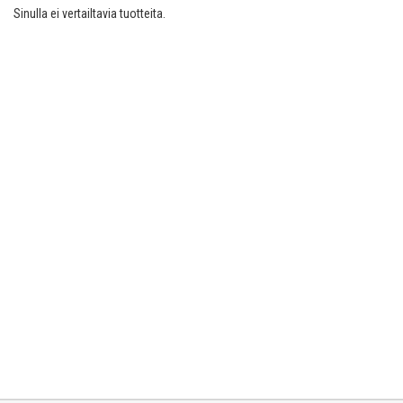
Sinulla ei vertailtavia tuotteita.