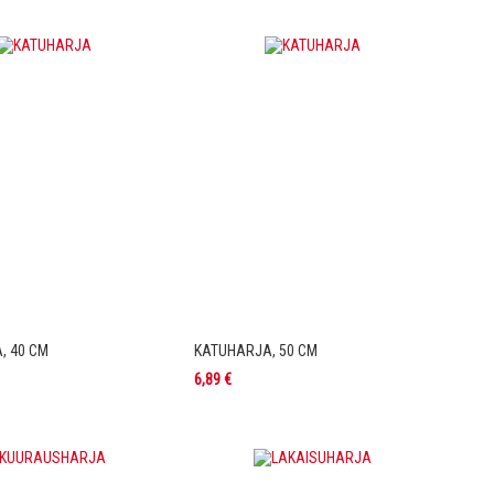
, 40 CM
KATUHARJA, 50 CM
6,89 €