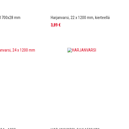
i 1700x28 mm
Harjanvarsi, 22 x 1200 mm, kierteellä
3,89 €