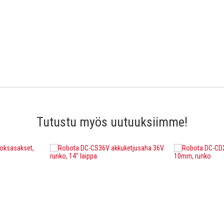
Tutustu myös uutuuksiimme!