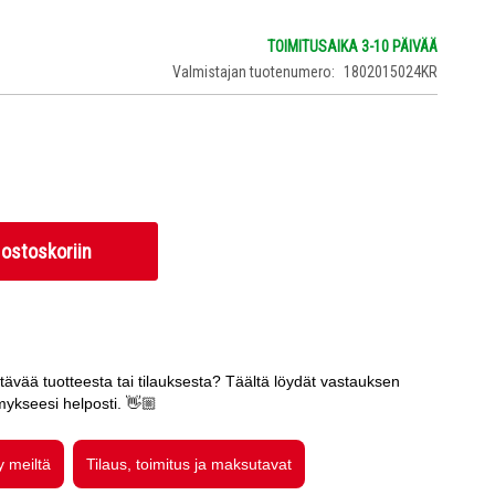
TOIMITUSAIKA 3-10 PÄIVÄÄ
Valmistajan tuotenumero
1802015024KR
 ostoskoriin