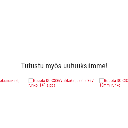
Tutustu myös uutuuksiimme!