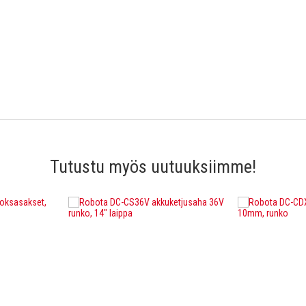
Tutustu myös uutuuksiimme!