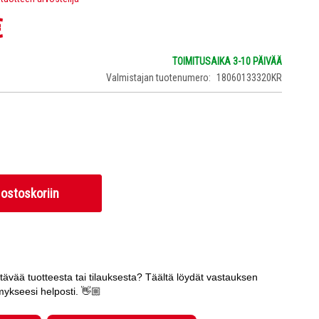
€
TOIMITUSAIKA 3-10 PÄIVÄÄ
Valmistajan tuotenumero
18060133320KR
 ostoskoriin