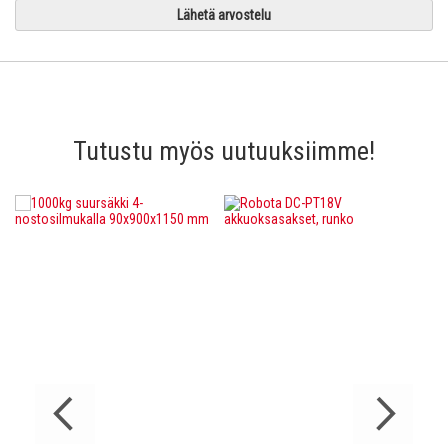
Lähetä arvostelu
Tutustu myös uutuuksiimme!