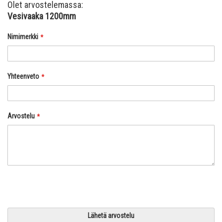
Olet arvostelemassa:
Vesivaaka 1200mm
Nimimerkki
Yhteenveto
Arvostelu
Lähetä arvostelu