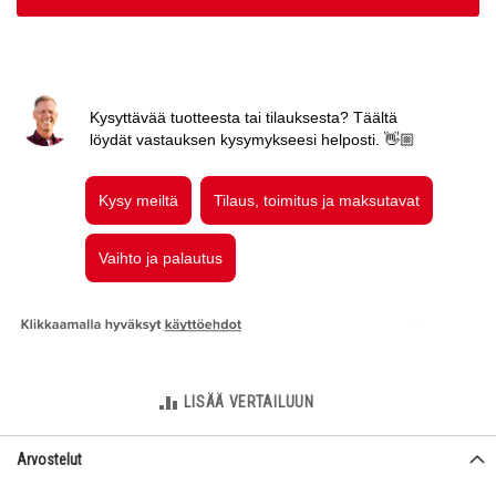
LISÄÄ VERTAILUUN
Arvostelut