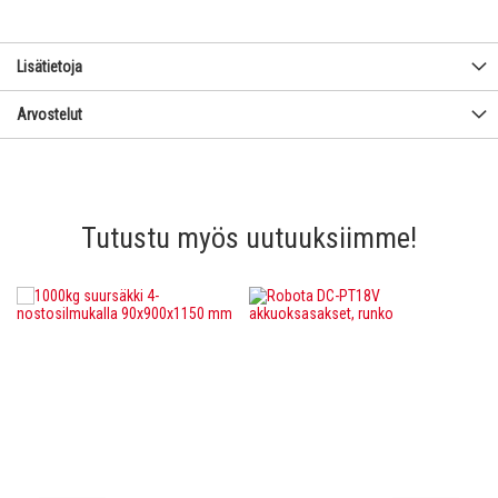
Lisätietoja
Arvostelut
Tutustu myös uutuuksiimme!