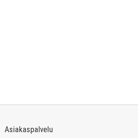
Asiakaspalvelu