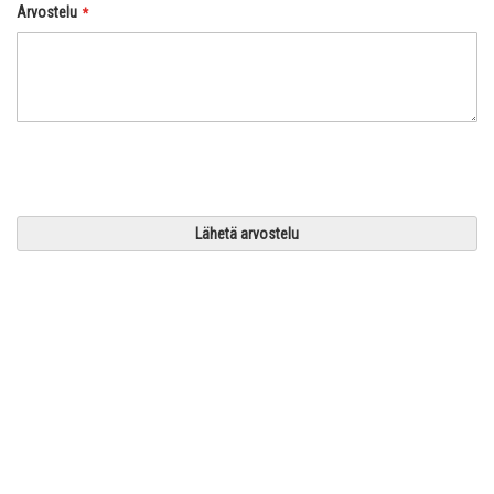
Arvostelu
Lähetä arvostelu