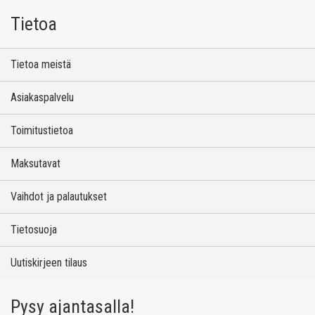
Tietoa
Tietoa meistä
Asiakaspalvelu
Toimitustietoa
Maksutavat
Vaihdot ja palautukset
Tietosuoja
Uutiskirjeen tilaus
Pysy ajantasalla!