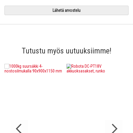
Lähetä arvostelu
Tutustu myös uutuuksiimme!