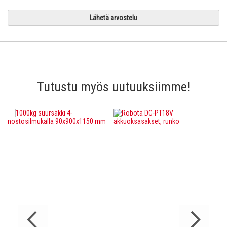
Lähetä arvostelu
Tutustu myös uutuuksiimme!