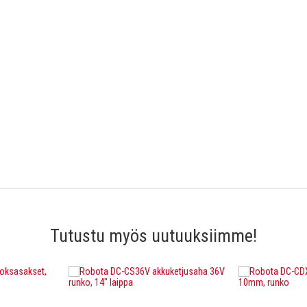
Tutustu myös uutuuksiimme!