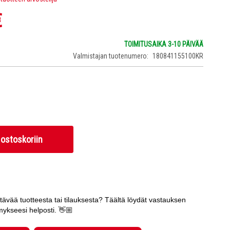
€
TOIMITUSAIKA 3-10 PÄIVÄÄ
Valmistajan tuotenumero
180841155100KR
 ostoskoriin