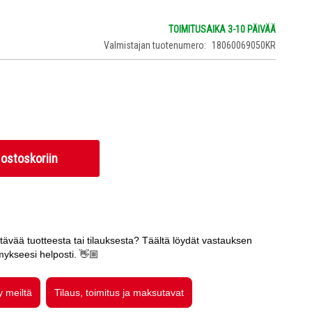
TOIMITUSAIKA 3-10 PÄIVÄÄ
Valmistajan tuotenumero
18060069050KR
 ostoskoriin