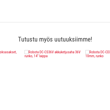
Tutustu myös uutuuksiimme!