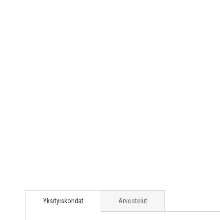
Yksityiskohdat
Arvostelut