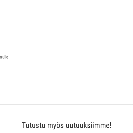
rulle
Tutustu myös uutuuksiimme!