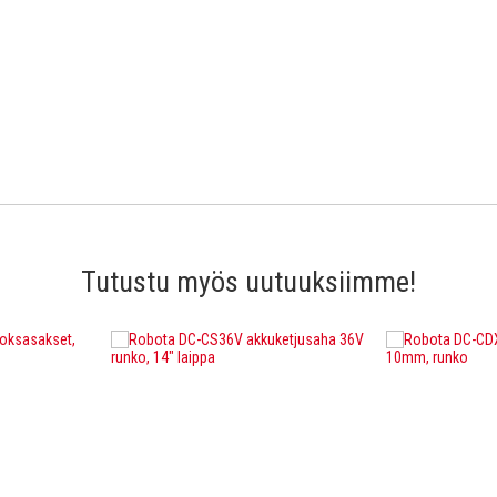
Tutustu myös uutuuksiimme!