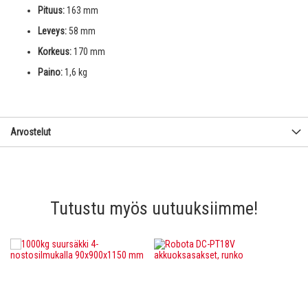
Pituus:
163 mm
Leveys:
58 mm
Korkeus:
170 mm
Paino:
1,6 kg
Arvostelut
Tutustu myös uutuuksiimme!