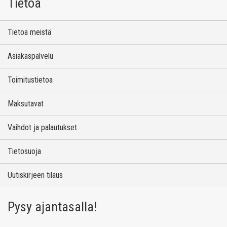
Tietoa
Tietoa meistä
Asiakaspalvelu
Toimitustietoa
Maksutavat
Vaihdot ja palautukset
Tietosuoja
Uutiskirjeen tilaus
Pysy ajantasalla!