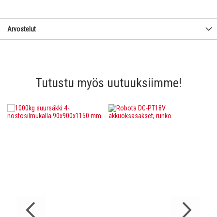
Arvostelut
Tutustu myös uutuuksiimme!