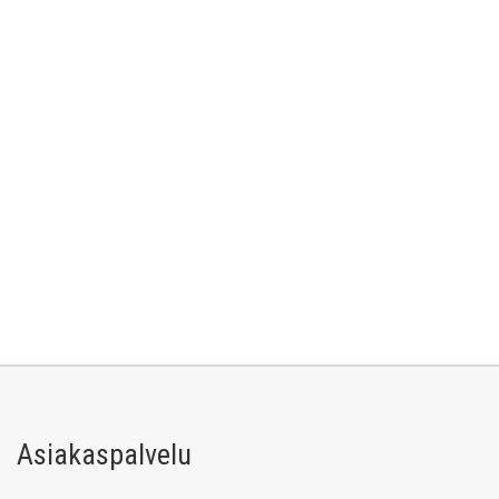
Asiakaspalvelu