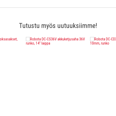
Tutustu myös uutuuksiimme!