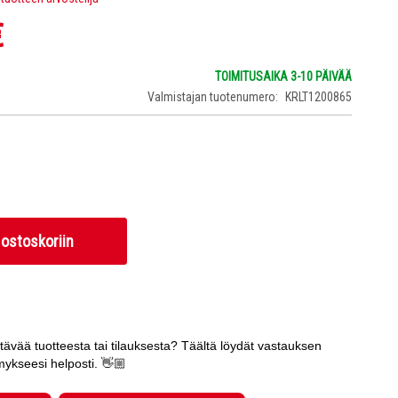
€
TOIMITUSAIKA 3-10 PÄIVÄÄ
Valmistajan tuotenumero
KRLT1200865
 ostoskoriin