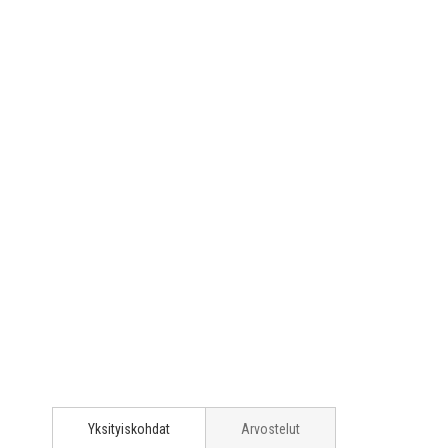
Yksityiskohdat
Arvostelut