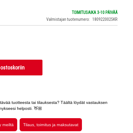
TOIMITUSAIKA 3-10 PÄIVÄÄ
Valmistajan tuotenumero
1809220025KR
 ostoskoriin