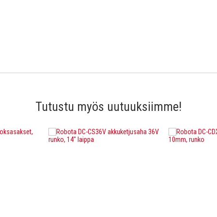
Tutustu myös uutuuksiimme!