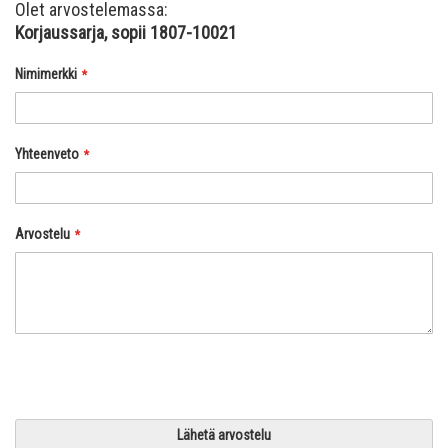
Olet arvostelemassa:
Korjaussarja, sopii 1807-10021
Nimimerkki
Yhteenveto
Arvostelu
Lähetä arvostelu