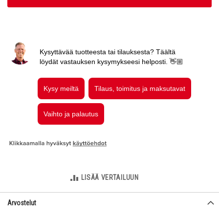
LISÄÄ VERTAILUUN
Arvostelut