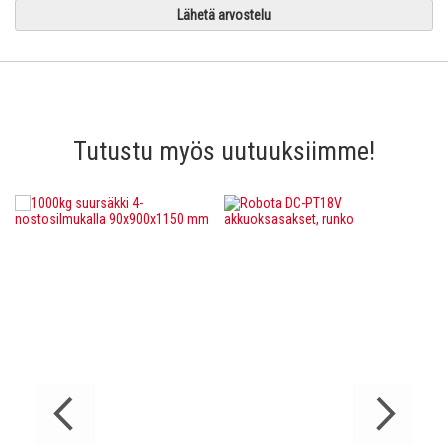
Lähetä arvostelu
Tutustu myös uutuuksiimme!