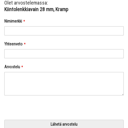
Olet arvostelemassa:
Kiintolenkkiavain 28 mm, Kramp
Nimimerkki
Yhteenveto
Arvostelu
Lähetä arvostelu