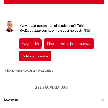
LISÄÄ VERTAILUUN
Arvostelut