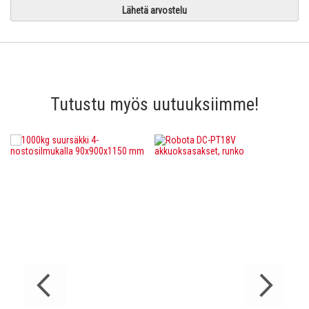
Lähetä arvostelu
Tutustu myös uutuuksiimme!