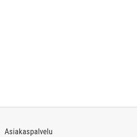
Asiakaspalvelu