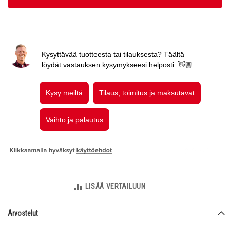
LISÄÄ VERTAILUUN
Arvostelut