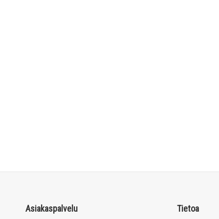
Asiakaspalvelu
Tietoa