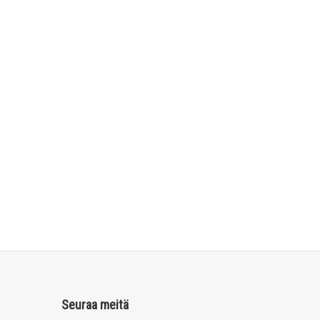
Seuraa meitä