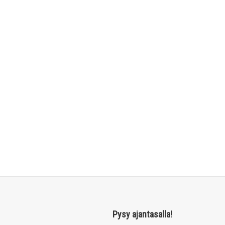
Pysy ajantasalla!