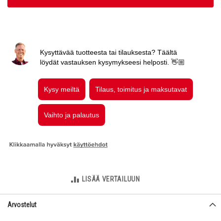
LISÄÄ VERTAILUUN
Arvostelut