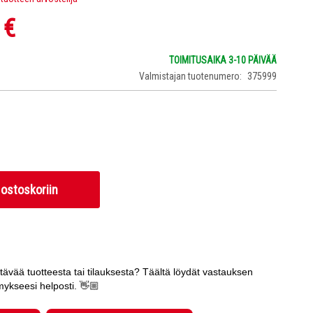
 €
TOIMITUSAIKA 3-10 PÄIVÄÄ
Valmistajan tuotenumero
375999
 ostoskoriin