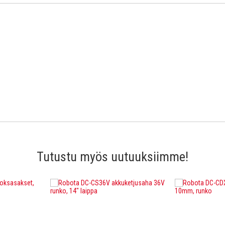
Tutustu myös uutuuksiimme!