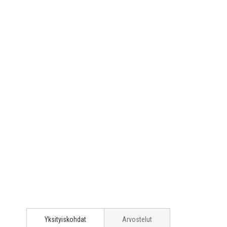
Yksityiskohdat
Arvostelut