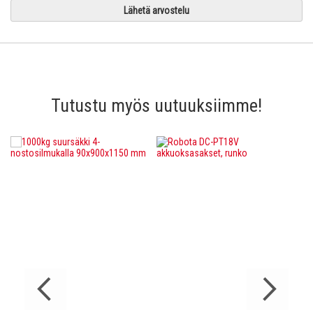
Lähetä arvostelu
Tutustu myös uutuuksiimme!