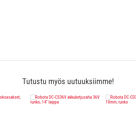
Tutustu myös uutuuksiimme!