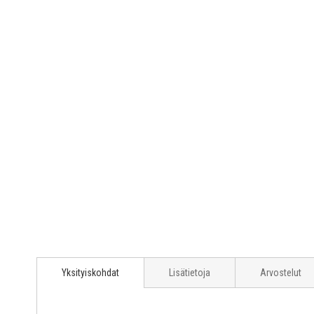
Yksityiskohdat
Lisätietoja
Arvostelut