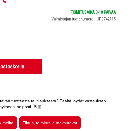
TOIMITUSAIKA 3-10 PÄIVÄÄ
Valmistajan tuotenumero
UP3742115
 ostoskoriin