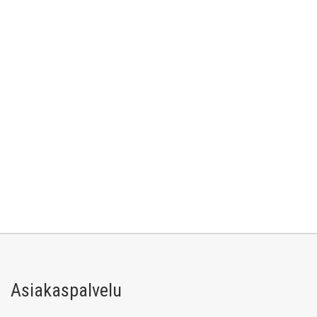
Asiakaspalvelu