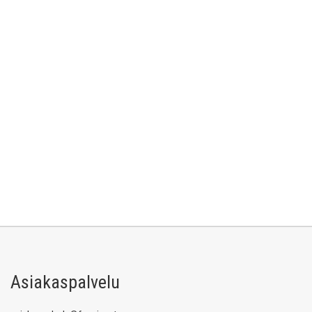
Asiakaspalvelu