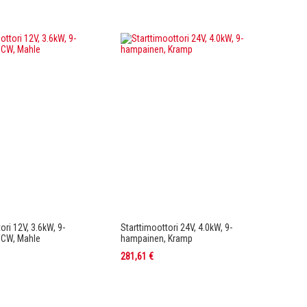
ori 12V, 3.6kW, 9-
Starttimoottori 24V, 4.0kW, 9-
 CW, Mahle
hampainen, Kramp
281,61 €