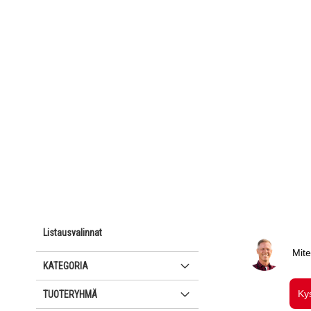
Listausvalinnat
KATEGORIA
TUOTERYHMÄ