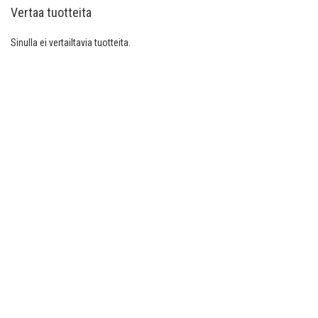
Vertaa tuotteita
Sinulla ei vertailtavia tuotteita.