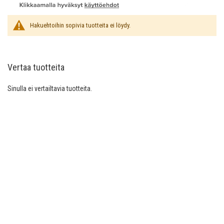
Hakuehtoihin sopivia tuotteita ei löydy.
Vertaa tuotteita
Sinulla ei vertailtavia tuotteita.