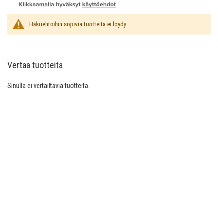
Hakuehtoihin sopivia tuotteita ei löydy.
Vertaa tuotteita
Sinulla ei vertailtavia tuotteita.