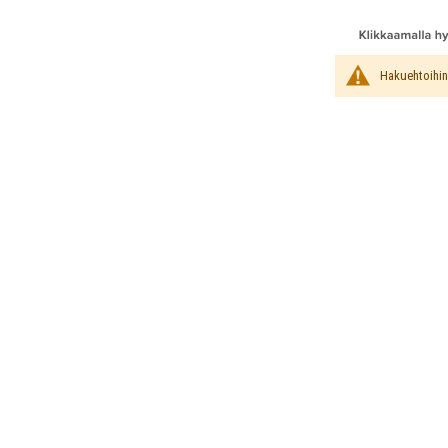
Hakuehtoihin 