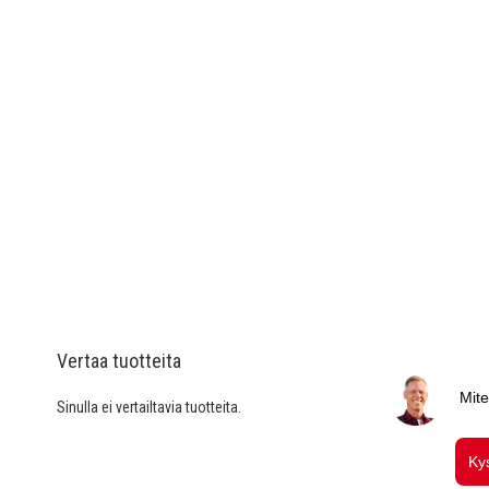
Vertaa tuotteita
Sinulla ei vertailtavia tuotteita.