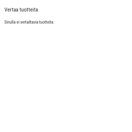
Vertaa tuotteita
Sinulla ei vertailtavia tuotteita.