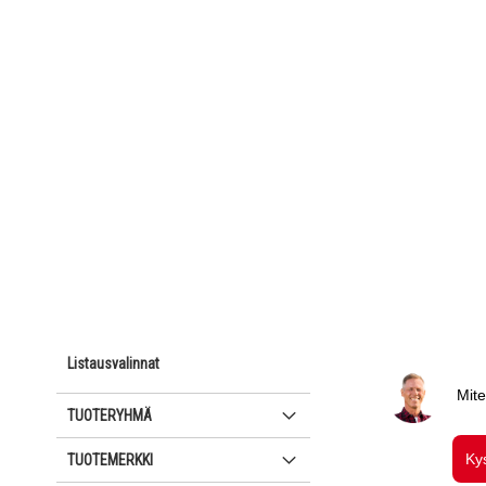
Listausvalinnat
TUOTERYHMÄ
TUOTEMERKKI