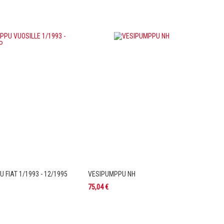
 FIAT 1/1993 - 12/1995
VESIPUMPPU NH
75,04 €