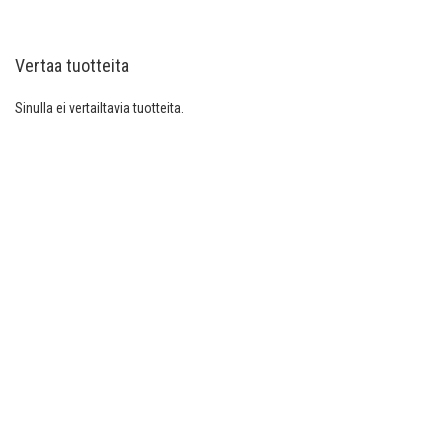
Vertaa tuotteita
Sinulla ei vertailtavia tuotteita.